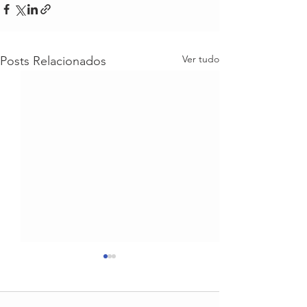
Ver tudo
Posts Relacionados