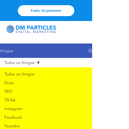
Pedir Orçamento
Artigos
Todos os Artigos
Todos os Artigos
Dicas
SEO
TikTok
Instagram
Facebook
Youtube