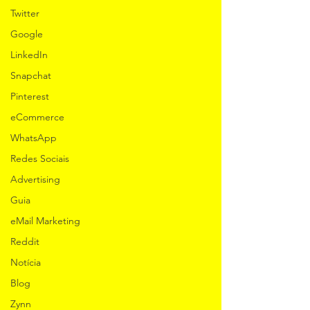
Twitter
Google
LinkedIn
Snapchat
Pinterest
eCommerce
WhatsApp
Redes Sociais
Advertising
Guia
eMail Marketing
Reddit
Notícia
Blog
Zynn