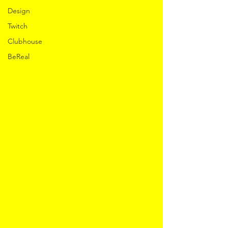
Design
Twitch
Clubhouse
BeReal