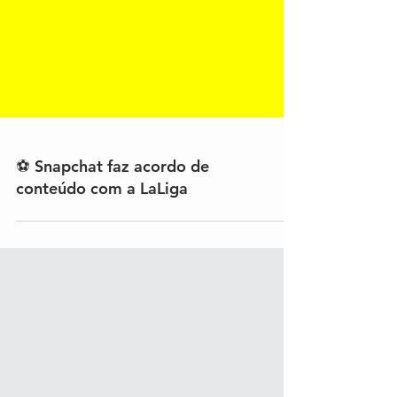
⚽ Snapchat faz acordo de
conteúdo com a LaLiga