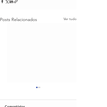
Ver tudo
Posts Relacionados
Comentários