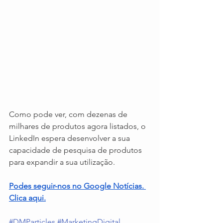
Como pode ver, com dezenas de 
milhares de produtos agora listados, o 
LinkedIn espera desenvolver a sua 
capacidade de pesquisa de produtos 
para expandir a sua utilização.
Podes seguir-nos no Google Notícias. 
Clica aqui.
#DMParticles
#MarketingDigital