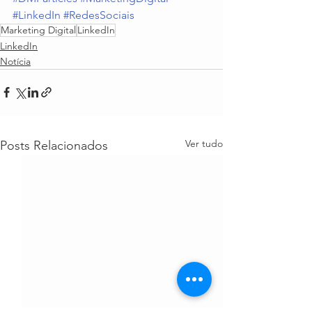
#LinkedIn
#RedesSociais
Marketing Digital
LinkedIn
LinkedIn
Notícia
Ver tudo
Posts Relacionados