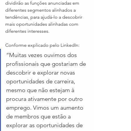
dividirão as funções anunciadas em 
diferentes segmentos alinhados a 
tendências, para ajudá-lo a descobrir 
mais oportunidades alinhadas com 
diferentes interesses.
Conforme explicado pelo LinkedIn:
“Muitas vezes ouvimos dos 
profissionais que gostariam de 
descobrir e explorar novas 
oportunidades de carreira, 
mesmo que não estejam à 
procura ativamente por outro 
emprego. Vimos um aumento 
de membros que estão a 
explorar as oportunidades de 