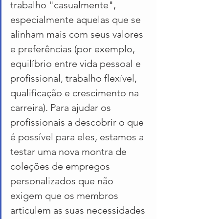
trabalho "casualmente", 
especialmente aquelas que se 
alinham mais com seus valores 
e preferências (por exemplo, 
equilíbrio entre vida pessoal e 
profissional, trabalho flexível, 
qualificação e crescimento na 
carreira). Para ajudar os 
profissionais a descobrir o que 
é possível para eles, estamos a 
testar uma nova montra de 
coleções de empregos 
personalizados que não 
exigem que os membros 
articulem as suas necessidades 