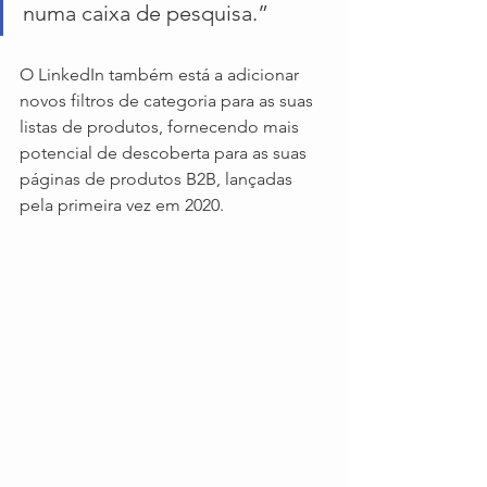
numa caixa de pesquisa.”
O LinkedIn também está a adicionar 
novos filtros de categoria para as suas 
listas de produtos, fornecendo mais 
potencial de descoberta para as suas 
páginas de produtos B2B, lançadas 
pela primeira vez em 2020.