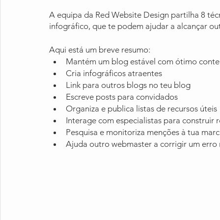
A equipa da Red Website Design partilha 8 téc
infográfico, que te podem ajudar a alcançar ou
Aqui está um breve resumo:
Mantém um blog estável com ótimo cont
Cria infográficos atraentes
Link para outros blogs no teu blog
Escreve posts para convidados
Organiza e publica listas de recursos úteis
Interage com especialistas para construir
Pesquisa e monitoriza menções à tua mar
Ajuda outro webmaster a corrigir um erro 