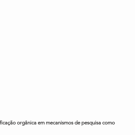
sificação orgânica em mecanismos de pesquisa como 