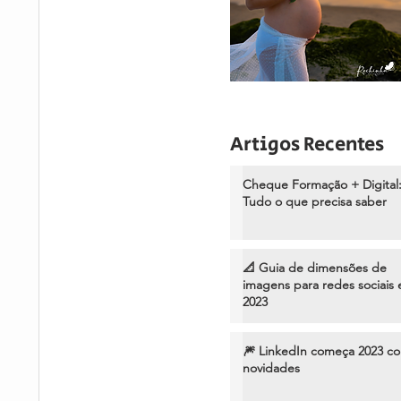
Artigos Recentes
Cheque Formação + Digital
Tudo o que precisa saber
📐 Guia de dimensões de
imagens para redes sociais
2023
🎆 LinkedIn começa 2023 c
novidades