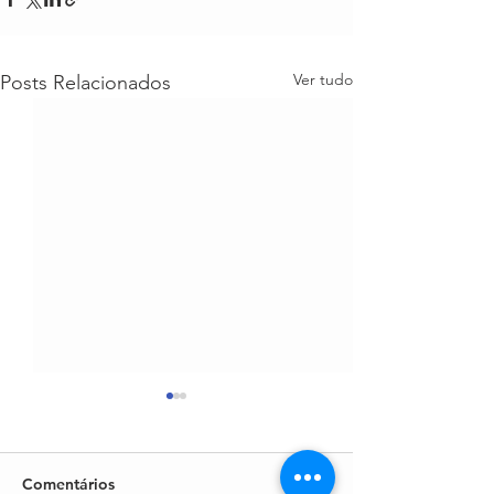
Ver tudo
Posts Relacionados
Comentários