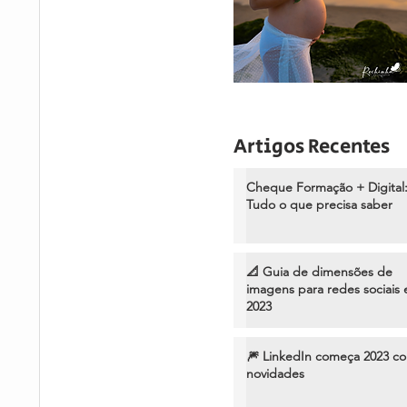
Artigos Recentes
Cheque Formação + Digital
Tudo o que precisa saber
📐 Guia de dimensões de
imagens para redes sociais
2023
🎆 LinkedIn começa 2023 c
novidades