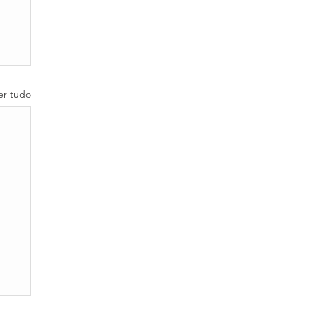
er tudo