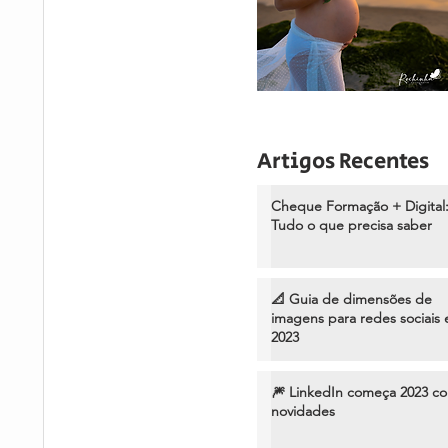
Artigos Recentes
Cheque Formação + Digital
Tudo o que precisa saber
📐 Guia de dimensões de
imagens para redes sociais
2023
🎆 LinkedIn começa 2023 c
novidades