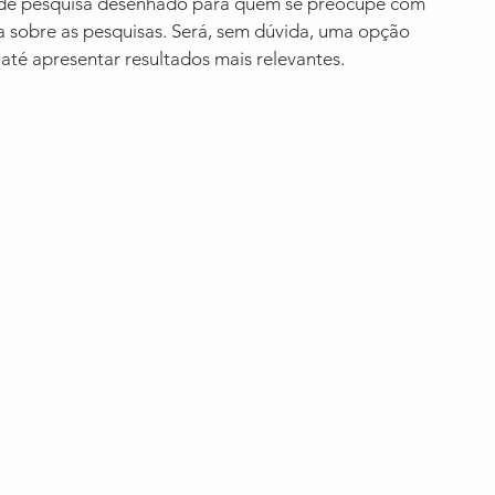
de pesquisa desenhado para quem se preocupe com 
a sobre as pesquisas. Será, sem dúvida, uma opção 
até apresentar resultados mais relevantes.