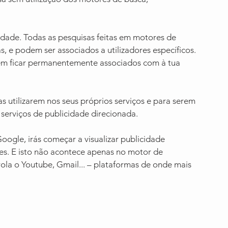
idade. Todas as pesquisas feitas em motores de 
 e podem ser associados a utilizadores específicos. 
m ficar permanentemente associados com à tua 
 utilizarem nos seus próprios serviços e para serem 
serviços de publicidade direcionada.
gle, irás começar a visualizar publicidade 
s. E isto não acontece apenas no motor de 
la o Youtube, Gmail... – plataformas de onde mais 