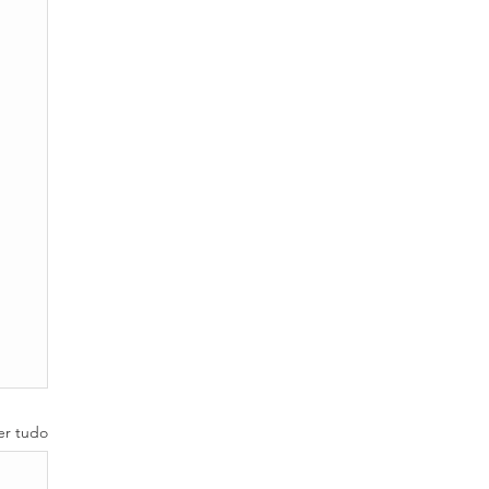
er tudo