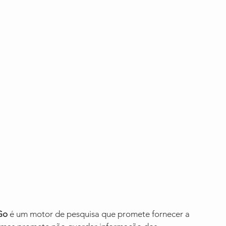
Go 
é um motor de pesquisa que promete fornecer a 