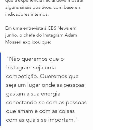
que a experiência inicial deve mostrar 
alguns sinais positivos, com base em 
indicadores internos.
Em uma entrevista à CBS News em 
junho, o chefe do Instagram Adam 
Mosseri explicou que:
"Não queremos que o 
Instagram seja uma 
competição. Queremos que 
seja um lugar onde as pessoas 
gastam a sua energia 
conectando-se com as pessoas 
que amam e com as coisas 
com as quais se importam."