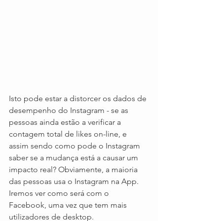
Isto pode estar a distorcer os dados de 
desempenho do Instagram - se as 
pessoas ainda estão a verificar a 
contagem total de likes on-line, e 
assim sendo como pode o Instagram 
saber se a mudança está a causar um 
impacto real? Obviamente, a maioria 
das pessoas usa o Instagram na App. 
Iremos ver como será com o 
Facebook, uma vez que tem mais 
utilizadores de desktop.