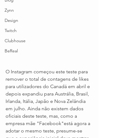
Blog
Zynn
Design
Twitch
Clubhouse
BeReal
O Instagram começou este teste para 
remover o total de contagens de likes 
para utilizadores do Canadá em abril e 
depois expandiu para Austrália, Brasil, 
Irlanda, Itália, Japão e Nova Zelândia 
em julho. Ainda não existem dados 
oficiais deste teste, mas, como a 
empresa mãe "Facebook"está agora a 
adotar o mesmo teste, presume-se 