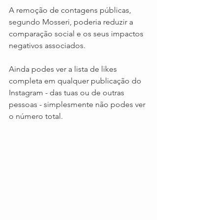
A remoção de contagens públicas, 
segundo Mosseri, poderia reduzir a 
comparação social e os seus impactos 
negativos associados.
Ainda podes ver a lista de likes 
completa em qualquer publicação do 
Instagram - das tuas ou de outras 
pessoas - simplesmente não podes ver 
o número total.