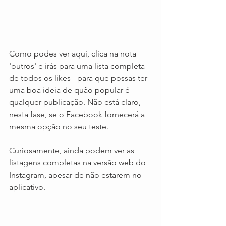
Como podes ver aqui, clica na nota 
'outros' e irás para uma lista completa 
de todos os likes - para que possas ter 
uma boa ideia de quão popular é 
qualquer publicação. Não está claro, 
nesta fase, se o Facebook fornecerá a 
mesma opção no seu teste.
Curiosamente, ainda podem ver as 
listagens completas na versão web do 
Instagram, apesar de não estarem no 
aplicativo.