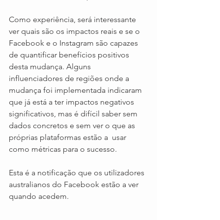
Como experiência, será interessante 
ver quais são os impactos reais e se o 
Facebook e o Instagram são capazes 
de quantificar benefícios positivos 
desta mudança. Alguns 
influenciadores de regiões onde a 
mudança foi implementada indicaram 
que já está a ter impactos negativos 
significativos, mas é difícil saber sem 
dados concretos e sem ver o que as 
próprias plataformas estão a  usar 
como métricas para o sucesso.
Esta é a notificação que os utilizadores 
australianos do Facebook estão a ver 
quando acedem.