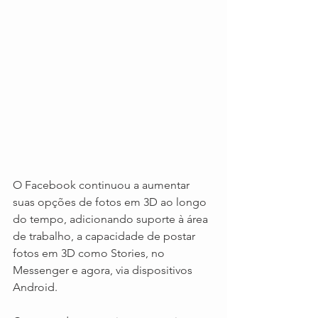
O Facebook continuou a aumentar 
suas opções de fotos em 3D ao longo 
do tempo, adicionando suporte à área 
de trabalho, a capacidade de postar 
fotos em 3D como Stories, no 
Messenger e agora, via dispositivos 
Android.