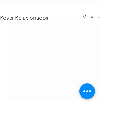
Ver tudo
Posts Relacionados
Comentários