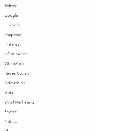
Twitter
Google
LinkedIn
Snapchat
Pinterest
eCommerce
WhatsApp
Redes Sociais
Advertising
Guia
eMail Marketing
Reddit
Notícia