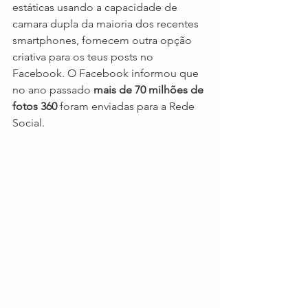
estáticas usando a capacidade de 
camara dupla da maioria dos recentes 
smartphones, fornecem outra opção 
criativa para os teus posts no 
Facebook. O Facebook informou que 
no ano passado 
mais de 70 milhões de 
fotos 360
 foram enviadas para a Rede 
Social.