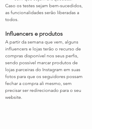
Caso os testes sejam bem-sucedidos, 
as funcionalidades serão liberadas a 
todos.
Influencers e produtos
A partir da semana que vem, alguns 
influencers e lojas terão o recurso de 
compras disponível nos seus perfis, 
sendo possível marcar produtos de 
lojas parceiras do Instagram em suas 
fotos para que os seguidores possam 
fechar a compra ali mesmo, sem 
precisar ser redirecionado para o seu 
website.