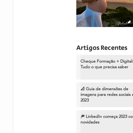
Artigos Recentes
Cheque Formação + Digital
Tudo o que precisa saber
📐 Guia de dimensões de
imagens para redes sociais
2023
🎆 LinkedIn começa 2023 c
novidades