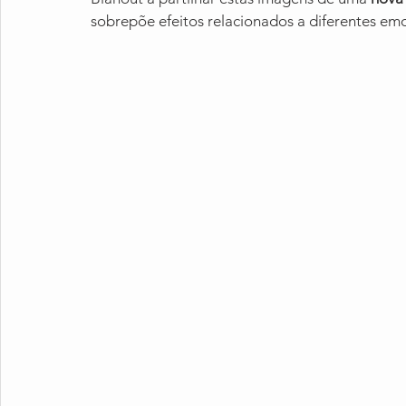
sobrepõe efeitos relacionados a diferentes emo