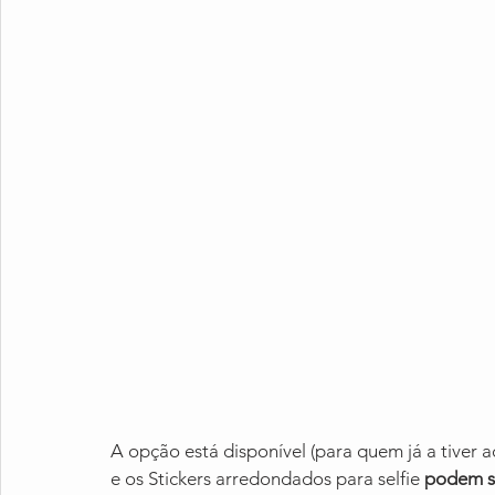
A opção está disponível (para quem já a tiver a
e os Stickers arredondados para selfie 
podem se