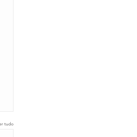
er tudo