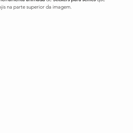
jis na parte superior da imagem.