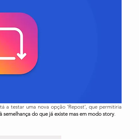
 a testar uma nova opção 'Repost', que permitiria 
à semelhança do que já existe mas em modo story
.