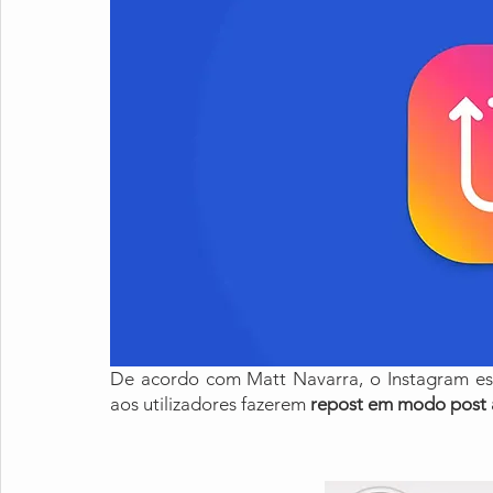
De acordo com Matt Navarra, o Instagram está
aos utilizadores fazerem 
repost em modo post 