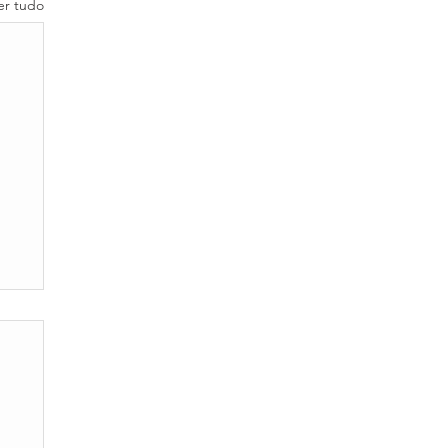
er tudo