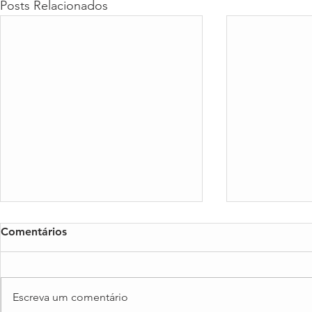
Posts Relacionados
Comentários
Escreva um comentário