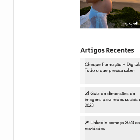
Artigos Recentes
Cheque Formação + Digital
Tudo o que precisa saber
📐 Guia de dimensões de
imagens para redes sociais
2023
🎆 LinkedIn começa 2023 c
novidades