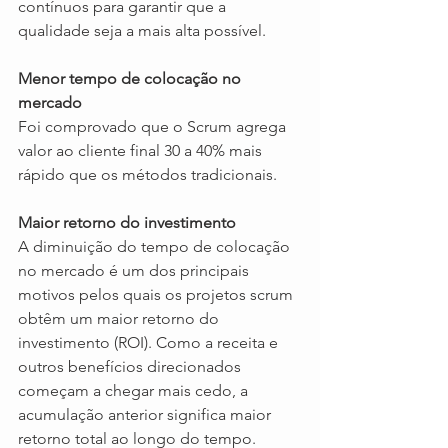
contínuos para garantir que a 
qualidade seja a mais alta possível.
Menor tempo de colocação no 
mercado
Foi comprovado que o Scrum agrega 
valor ao cliente final 30 a 40% mais 
rápido que os métodos tradicionais.
Maior retorno do investimento
A diminuição do tempo de colocação 
no mercado é um dos principais 
motivos pelos quais os projetos scrum 
obtêm um maior retorno do 
investimento (ROI). Como a receita e 
outros benefícios direcionados 
começam a chegar mais cedo, a 
acumulação anterior significa maior 
retorno total ao longo do tempo.