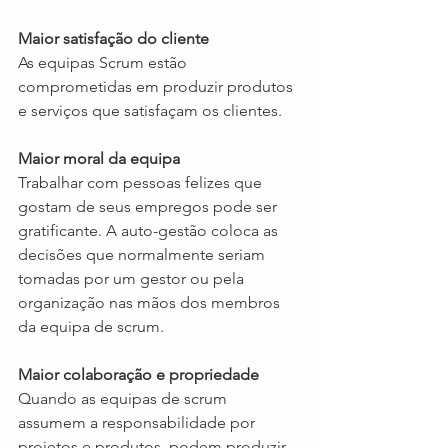
Maior satisfação do cliente
As equipas Scrum estão 
comprometidas em produzir produtos 
e serviços que satisfaçam os clientes.
Maior moral da equipa
Trabalhar com pessoas felizes que 
gostam de seus empregos pode ser 
gratificante. A auto-gestão coloca as 
decisões que normalmente seriam 
tomadas por um gestor ou pela 
organização nas mãos dos membros 
da equipa de scrum.
Maior colaboração e propriedade
Quando as equipas de scrum 
assumem a responsabilidade por 
projetos e produtos, podem produzir 