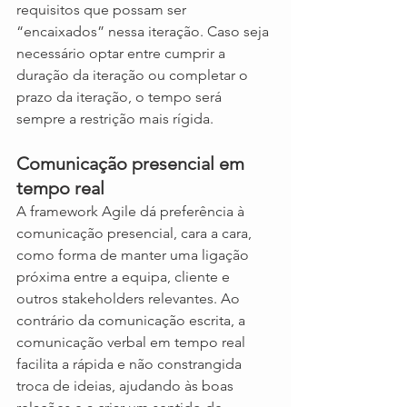
requisitos que possam ser 
“encaixados” nessa iteração. Caso seja 
necessário optar entre cumprir a 
duração da iteração ou completar o 
prazo da iteração, o tempo será 
sempre a restrição mais rígida.
Comunicação presencial em 
tempo real
A framework Agile dá preferência à 
comunicação presencial, cara a cara, 
como forma de manter uma ligação 
próxima entre a equipa, cliente e 
outros stakeholders relevantes. Ao 
contrário da comunicação escrita, a 
comunicação verbal em tempo real 
facilita a rápida e não constrangida 
troca de ideias, ajudando às boas 