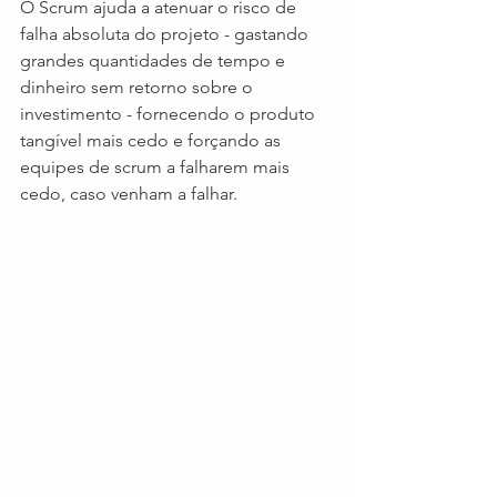
O Scrum ajuda a atenuar o risco de 
falha absoluta do projeto - gastando 
grandes quantidades de tempo e 
dinheiro sem retorno sobre o 
investimento - fornecendo o produto 
tangível mais cedo e forçando as 
equipes de scrum a falharem mais 
cedo, caso venham a falhar.