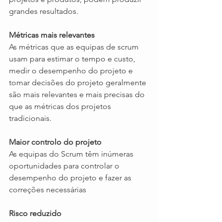
grandes resultados.
Métricas mais relevantes
As métricas que as equipas de scrum 
usam para estimar o tempo e custo, 
medir o desempenho do projeto e 
tomar decisões do projeto geralmente 
são mais relevantes e mais precisas do 
que as métricas dos projetos 
tradicionais.
Maior controlo do projeto
As equipas do Scrum têm inúmeras 
oportunidades para controlar o 
desempenho do projeto e fazer as 
correções necessárias
Risco reduzido