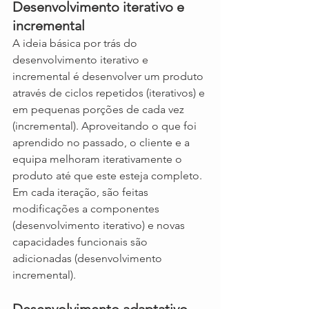
Desenvolvimento iterativo e 
incremental
A ideia básica por trás do 
desenvolvimento iterativo e 
incremental é desenvolver um produto 
através de ciclos repetidos (iterativos) e 
em pequenas porções de cada vez 
(incremental). Aproveitando o que foi 
aprendido no passado, o cliente e a 
equipa melhoram iterativamente o 
produto até que este esteja completo. 
Em cada iteração, são feitas 
modificações a componentes 
(desenvolvimento iterativo) e novas 
capacidades funcionais são 
adicionadas (desenvolvimento 
incremental).
Desenvolvimento adaptativo 