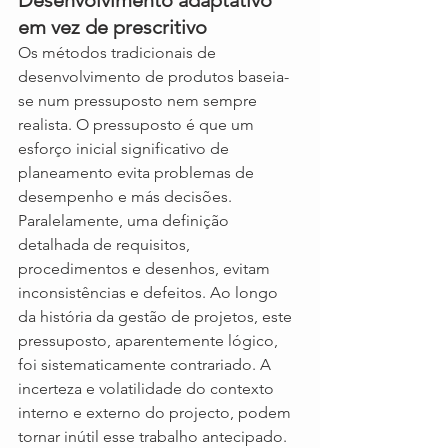
em vez de prescritivo
Os métodos tradicionais de 
desenvolvimento de produtos baseia-
se num pressuposto nem sempre 
realista. O pressuposto é que um 
esforço inicial significativo de 
planeamento evita problemas de 
desempenho e más decisões. 
Paralelamente, uma definição 
detalhada de requisitos, 
procedimentos e desenhos, evitam 
inconsistências e defeitos. Ao longo 
da história da gestão de projetos, este 
pressuposto, aparentemente lógico, 
foi sistematicamente contrariado. A 
incerteza e volatilidade do contexto 
interno e externo do projecto, podem 
tornar inútil esse trabalho antecipado. 