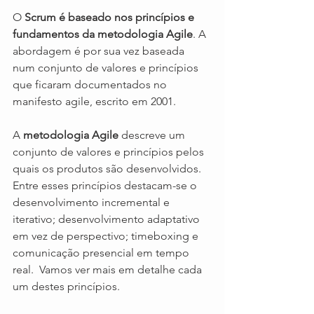
O 
Scrum é baseado nos princípios e 
fundamentos da metodologia Agile
. A 
abordagem é por sua vez baseada 
num conjunto de valores e princípios 
que ficaram documentados no 
manifesto agile, escrito em 2001.
A 
metodologia Agile
 descreve um 
conjunto de valores e princípios pelos 
quais os produtos são desenvolvidos. 
Entre esses princípios destacam-se o 
desenvolvimento incremental e 
iterativo; desenvolvimento adaptativo 
em vez de perspectivo; timeboxing e 
comunicação presencial em tempo 
real.  Vamos ver mais em detalhe cada 
um destes princípios.