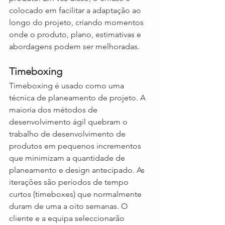
colocado em facilitar a adaptação ao 
longo do projeto, criando momentos 
onde o produto, plano, estimativas e 
abordagens podem ser melhoradas.
Timeboxing
Timeboxing é usado como uma 
técnica de planeamento de projeto. A 
maioria dos métodos de 
desenvolvimento ágil quebram o 
trabalho de desenvolvimento de 
produtos em pequenos incrementos 
que minimizam a quantidade de 
planeamento e design antecipado. As 
iterações são períodos de tempo 
curtos (timeboxes) que normalmente 
duram de uma a oito semanas. O 
cliente e a equipa seleccionarão 