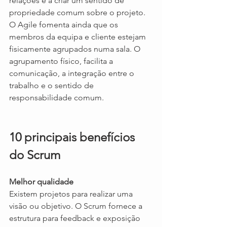
relações e a criar um sentido de 
propriedade comum sobre o projeto. 
O Agile fomenta ainda que os 
membros da equipa e cliente estejam 
fisicamente agrupados numa sala. O 
agrupamento físico, facilita a 
comunicação, a integração entre o 
trabalho e o sentido de 
responsabilidade comum.
10 principais benefícios 
do Scrum
Melhor qualidade
Existem projetos para realizar uma 
visão ou objetivo. O Scrum fornece a 
estrutura para feedback e exposição 