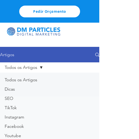
Pedir Orçamento
Artigos
Todos os Artigos
Todos os Artigos
Dicas
SEO
TikTok
Instagram
Facebook
Youtube