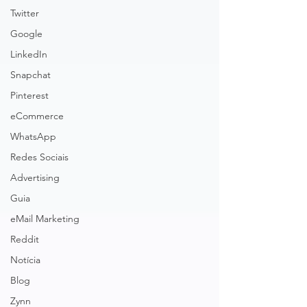
Twitter
Google
LinkedIn
Snapchat
Pinterest
eCommerce
WhatsApp
Redes Sociais
Advertising
Guia
eMail Marketing
Reddit
Notícia
Blog
Zynn