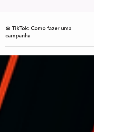
💲 TikTok: Como fazer uma
campanha