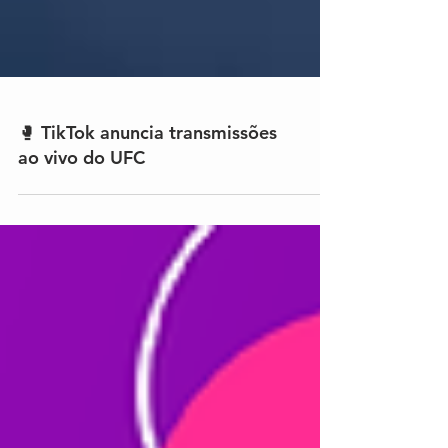
🥊 TikTok anuncia transmissões
ao vivo do UFC