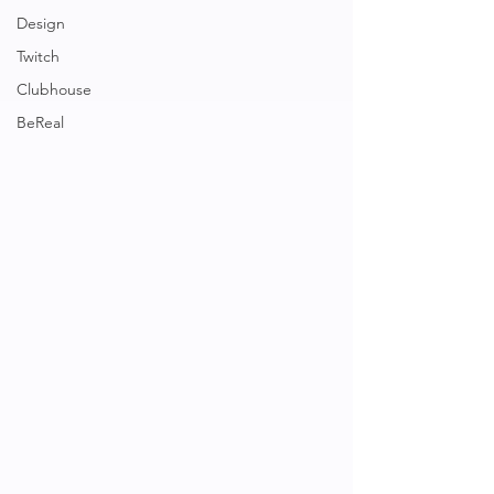
Design
Twitch
Clubhouse
BeReal