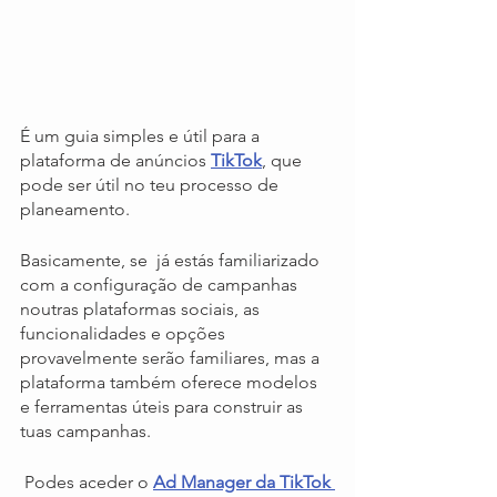
É um guia simples e útil para a 
plataforma de anúncios 
TikTok
, que 
pode ser útil no teu processo de 
planeamento.
Basicamente, se  já estás familiarizado 
com a configuração de campanhas 
noutras plataformas sociais, as 
funcionalidades e opções 
provavelmente serão familiares, mas a 
plataforma também oferece modelos 
e ferramentas úteis para construir as 
tuas campanhas.
 Podes aceder o 
Ad Manager da TikTok 