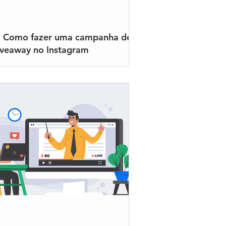
 Como fazer uma campanha de
iveaway no Instagram