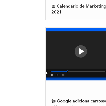
📅 Calendário de Marketing
2021
📹 Google adiciona carross