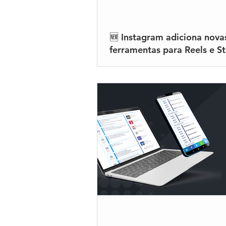
🆕 Instagram adiciona nova
ferramentas para Reels e St