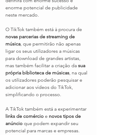
definirá com enorme sucesso e 
enorme potencial de publicidade 
neste mercado.
O TikTok também está à procura de 
novas parcerias de streaming de 
música
, que permitirão não apenas 
ligar os seus utilizadores a músicas 
para download de grandes artistas, 
mas também facilitar a criação da 
sua 
própria biblioteca de músicas
, na qual 
os utilizadores poderão pesquisar e 
adicionar aos vídeos do TikTok, 
simplificando o processo.
A TikTok também está a experimentar 
links de comércio
 e 
novos tipos de 
anúncio
 que podem expandir seu 
potencial para marcas e empresas.